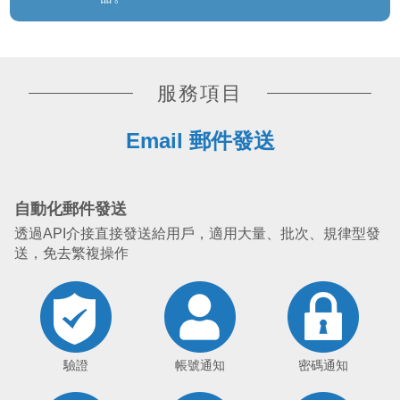
服務項目
Email 郵件發送
自動化郵件發送
透過API介接直接發送給用戶，適用大量、批次、規律型發
送，免去繁複操作
驗證
帳號通知
密碼通知