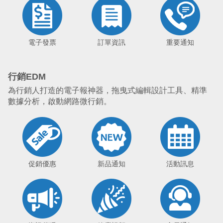
電子發票
訂單資訊
重要通知
行銷EDM
為行銷人打造的電子報神器，拖曳式編輯設計工具、精準
數據分析，啟動網路微行銷。
促銷優惠
新品通知
活動訊息