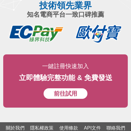
技術領先業界
知名電商平台一致口碑推薦
一鍵註冊快速加入
立即體驗完整功能 & 免費發送
前往試用
關於我們
隱私權政策
使用條款
API文件
聯絡我們