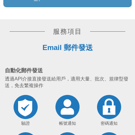
服務項目
Email 郵件發送
自動化郵件發送
透過API介接直接發送給用戶，適用大量、批次、規律型發
送，免去繁複操作
驗證
帳號通知
密碼通知