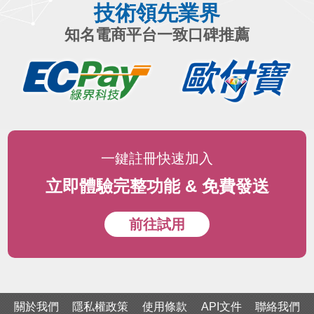
技術領先業界
知名電商平台一致口碑推薦
一鍵註冊快速加入
立即體驗完整功能 & 免費發送
前往試用
關於我們
隱私權政策
使用條款
API文件
聯絡我們