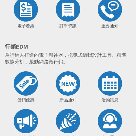
電子發票
訂單資訊
重要通知
行銷EDM
為行銷人打造的電子報神器，拖曳式編輯設計工具、精準
數據分析，啟動網路微行銷。
促銷優惠
新品通知
活動訊息