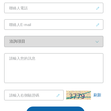
聯絡人電話
聯絡人E-mail
請輸入您的訊息
刷新
請輸入
右側
驗證碼